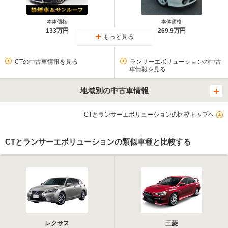
本体価格
本体価格
133万円
269.9万円
もっと見る
CTの中古車情報を見る
ランサーエボリューションの中古
車情報を見る
地域別の中古車情報
CTとランサーエボリューションの比較トップへ
CTとランサーエボリューションの類似車種と比較する
レクサス
三菱