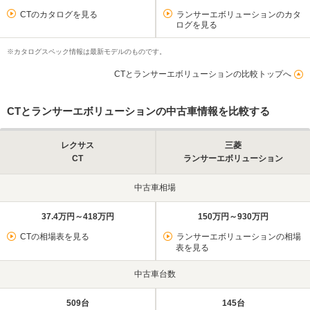
CTのカタログを見る
ランサーエボリューションのカタ
ログを見る
※カタログスペック情報は最新モデルのものです。
CTとランサーエボリューションの比較トップへ
CTとランサーエボリューションの中古車情報を比較する
レクサス
三菱
CT
ランサーエボリューション
中古車相場
37.4万円～418万円
150万円～930万円
CTの相場表を見る
ランサーエボリューションの相場
表を見る
中古車台数
509台
145台