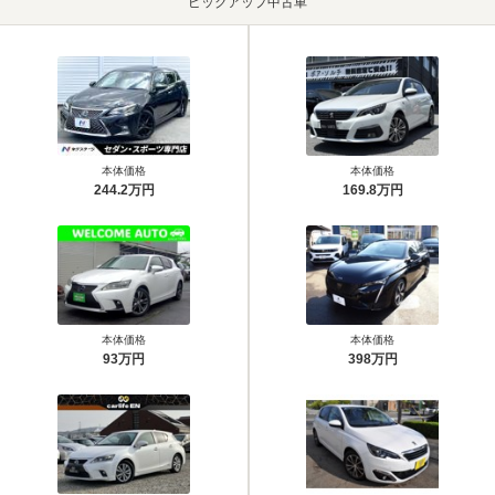
ピックアップ中古車
本体価格
本体価格
244.2万円
169.8万円
本体価格
本体価格
93万円
398万円