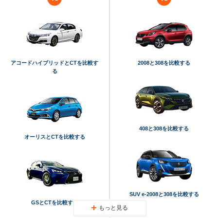
アコードハイブリッドとCTを比較す
2008と308を比較する
る
408と308を比較する
オーリスとCTを比較する
SUV e-2008と308を比較する
GSとCTを比較する
もっと見る