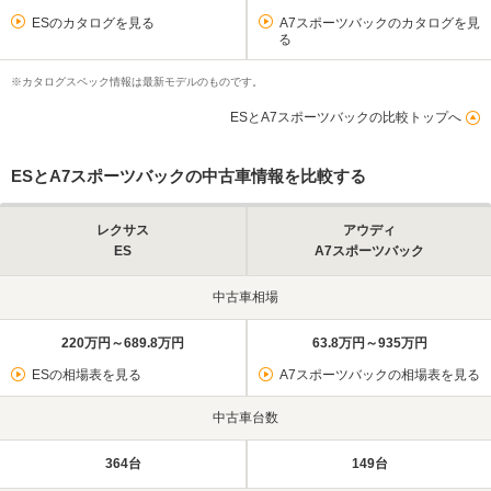
ESのカタログを見る
A7スポーツバックのカタログを見
る
※カタログスペック情報は最新モデルのものです。
ESとA7スポーツバックの比較トップへ
ESとA7スポーツバックの中古車情報を比較する
レクサス
アウディ
ES
A7スポーツバック
中古車相場
220万円～689.8万円
63.8万円～935万円
ESの相場表を見る
A7スポーツバックの相場表を見る
中古車台数
364台
149台