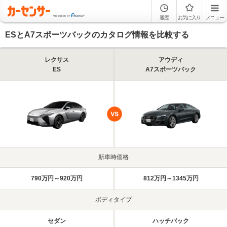
履歴
お気に入り
メニュー
ESとA7スポーツバックのカタログ情報を比較する
レクサス
アウディ
ES
A7スポーツバック
新車時価格
790万円～920万円
812万円～1345万円
ボディタイプ
セダン
ハッチバック