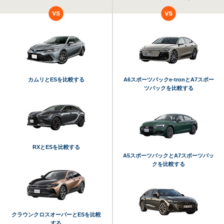
カムリとESを比較する
A6スポーツバックe-tronとA7スポー
ツバックを比較する
RXとESを比較する
A5スポーツバックとA7スポーツバッ
クを比較する
クラウンクロスオーバーとESを比較
する