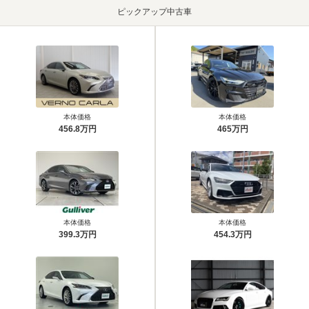
ピックアップ中古車
本体価格
本体価格
456.8万円
465万円
本体価格
本体価格
399.3万円
454.3万円