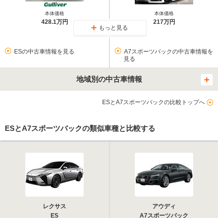
本体価格
本体価格
428.1万円
217万円
もっと見る
ESの中古車情報を見る
A7スポーツバックの中古車情報を
見る
地域別の中古車情報
ESとA7スポーツバックの比較トップへ
ESとA7スポーツバックの類似車種と比較する
レクサス
アウディ
ES
A7スポーツバック