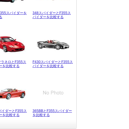
F355スパイダーを
348スパイダーとF355ス
る
パイダーを比較する
マラネロとF355ス
F430スパイダーとF355ス
ーを比較する
パイダーを比較する
パイダーとF355ス
365BBとF355スパイダー
ーを比較する
を比較する