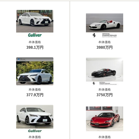
本体価格
本体価格
398.1万円
3980万円
本体価格
本体価格
377.9万円
3750万円
本体価格
本体価格