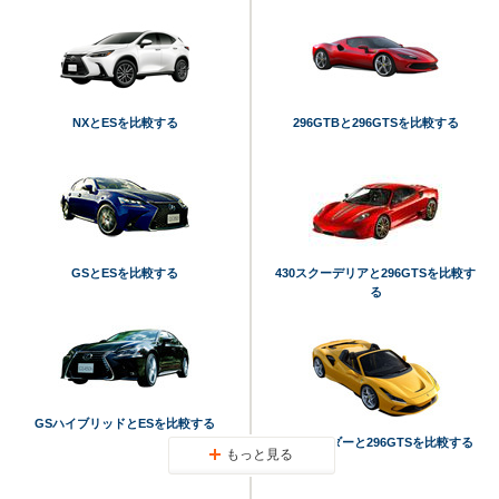
NXとESを比較する
296GTBと296GTSを比較する
GSとESを比較する
430スクーデリアと296GTSを比較す
る
GSハイブリッドとESを比較する
F8スパイダーと296GTSを比較する
もっと見る