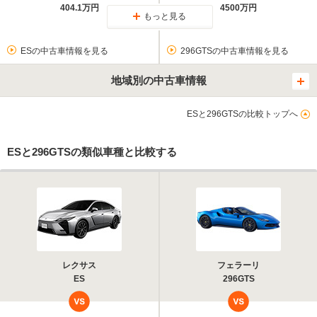
404.1万円
4500万円
もっと見る
ESの中古車情報を見る
296GTSの中古車情報を見る
地域別の中古車情報
ESと296GTSの比較トップへ
ESと296GTSの類似車種と比較する
レクサス
フェラーリ
ES
296GTS