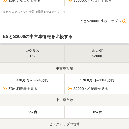
ESのカタログを見る
S2000のカタログを見る
※カタログスペック情報は最新モデルのものです。
ESとS2000の比較トップへ
ESとS2000の中古車情報を比較する
レクサス
ホンダ
ES
S2000
中古車相場
220万円～689.8万円
178.8万円～1180万円
ESの相場表を見る
S2000の相場表を見る
中古車台数
357台
164台
ピックアップ中古車