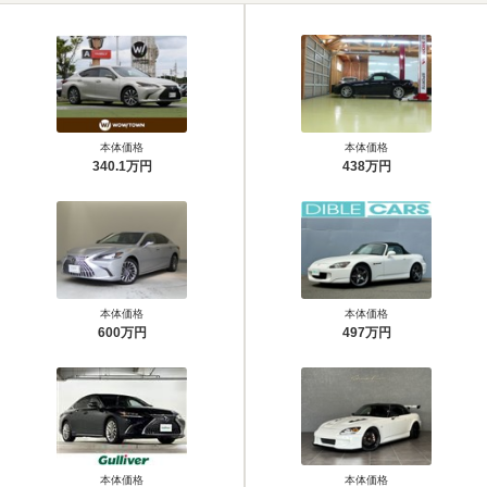
本体価格
本体価格
340.1万円
438万円
本体価格
本体価格
600万円
497万円
本体価格
本体価格