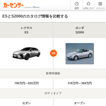
履歴
お気に入り
メニュー
ESとS2000のカタログ情報を比較する
レクサス
ホンダ
ES
S2000
新車時価格
790万円～920万円
378万円～399万円
ボディタイプ
セダン
オープン