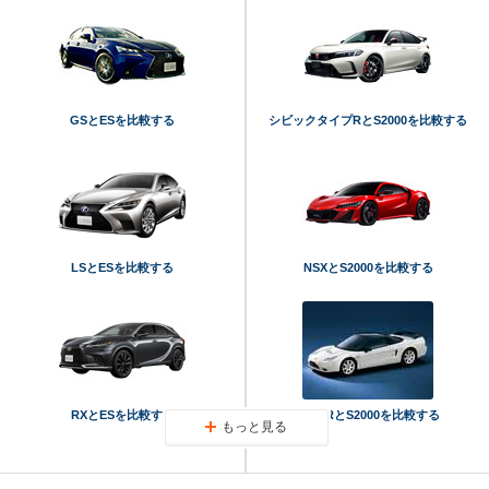
GSとESを比較する
シビックタイプRとS2000を比較する
LSとESを比較する
NSXとS2000を比較する
RXとESを比較する
NSX-RとS2000を比較する
もっと見る