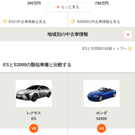
399万円
798万円
もっと見る
ESの中古車情報を見る
S2000の中古車情報を見る
地域別の中古車情報
ESとS2000の比較トップへ
ESとS2000の類似車種と比較する
レクサス
ホンダ
ES
S2000