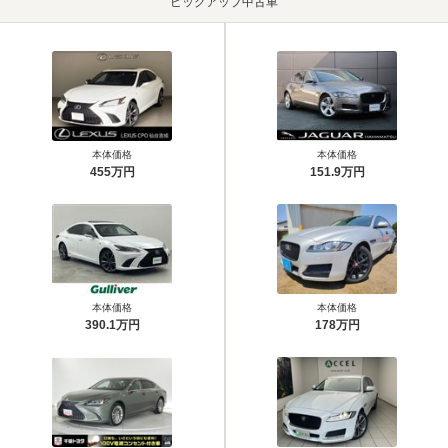
ピックアップ中古車
本体価格
本体価格
455万円
151.9万円
本体価格
本体価格
390.1万円
178万円