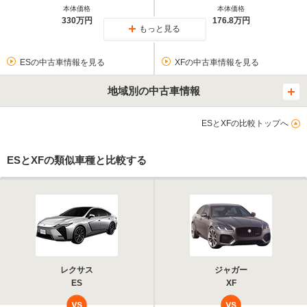
本体価格
本体価格
330万円
176.8万円
もっと見る
ESの中古車情報を見る
XFの中古車情報を見る
地域別の中古車情報
ESとXFの比較トップへ
ESとXFの類似車種と比較する
レクサス
ジャガー
ES
XF