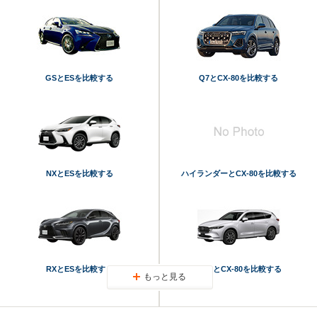
GSとESを比較する
Q7とCX-80を比較する
NXとESを比較する
ハイランダーとCX-80を比較する
RXとESを比較する
CX-8とCX-80を比較する
もっと見る