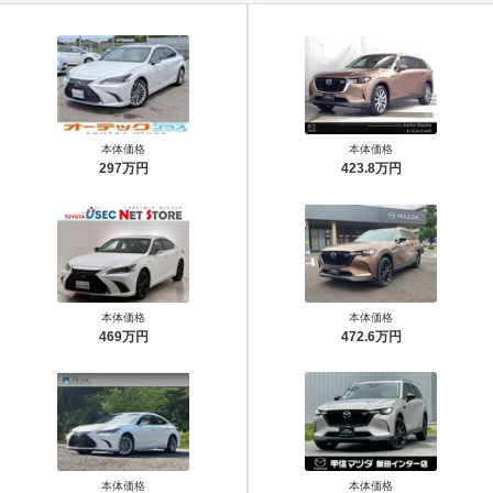
本体価格
本体価格
297万円
423.8万円
本体価格
本体価格
469万円
472.6万円
本体価格
本体価格