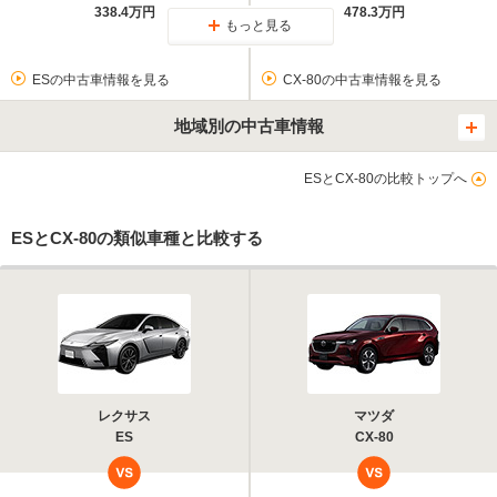
338.4万円
478.3万円
もっと見る
ESの中古車情報を見る
CX-80の中古車情報を見る
地域別の中古車情報
ESとCX-80の比較トップへ
ESとCX-80の類似車種と比較する
レクサス
マツダ
ES
CX-80