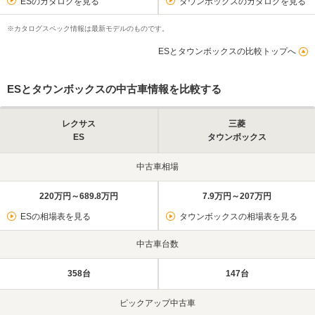
ESのカタログを見る
タウンボックスのカタログを見る
※カタログスペック情報は最新モデルのものです。
ESとタウンボックスの比較トップへ
ESとタウンボックスの中古車情報を比較する
レクサス
三菱
ES
タウンボックス
中古車相場
220万円～689.8万円
7.9万円～207万円
ESの相場表を見る
タウンボックスの相場表を見る
中古車台数
358台
147台
ピックアップ中古車