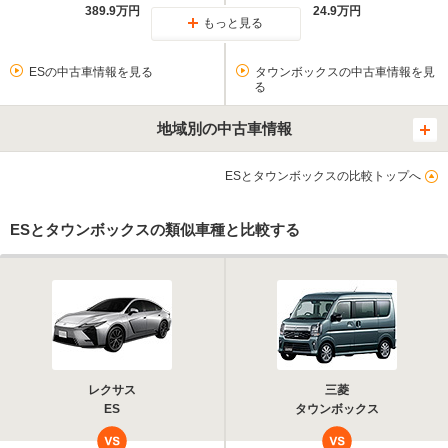
389.9万円
24.9万円
もっと見る
ESの中古車情報を見る
タウンボックスの中古車情報を見
る
地域別の中古車情報
ESとタウンボックスの比較トップへ
ESとタウンボックスの類似車種と比較する
レクサス
三菱
ES
タウンボックス