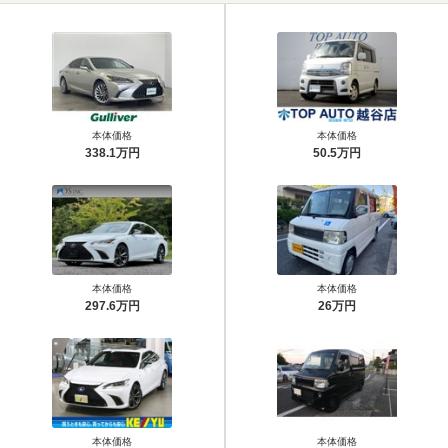
本体価格
本体価格
338.1万円
50.5万円
本体価格
本体価格
297.6万円
26万円
本体価格
本体価格