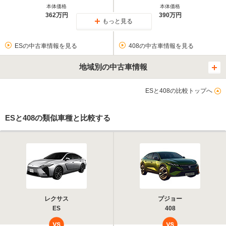
本体価格
本体価格
362万円
390万円
もっと見る
ESの中古車情報を見る
408の中古車情報を見る
地域別の中古車情報
ESと408の比較トップへ
ESと408の類似車種と比較する
レクサス
プジョー
ES
408