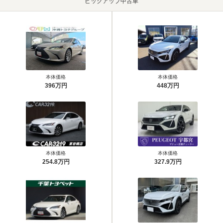
ピックアップ中古車
本体価格
本体価格
396万円
448万円
本体価格
本体価格
254.8万円
327.9万円