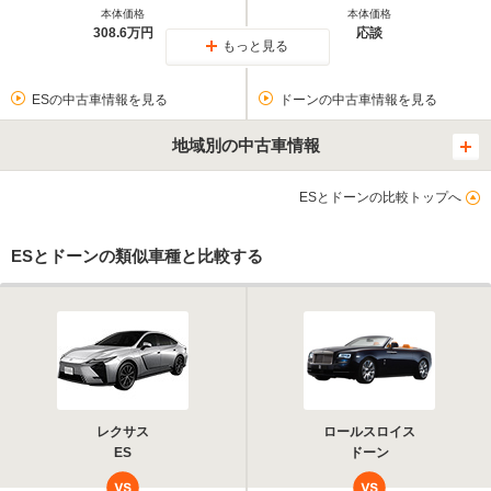
本体価格
本体価格
308.6万円
応談
もっと見る
ESの中古車情報を見る
ドーンの中古車情報を見る
地域別の中古車情報
ESとドーンの比較トップへ
ESとドーンの類似車種と比較する
レクサス
ロールスロイス
ES
ドーン