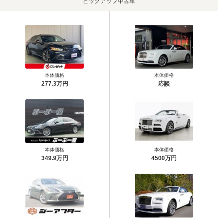
ピックアップ中古車
本体価格
本体価格
277.3万円
応談
本体価格
本体価格
349.9万円
4500万円