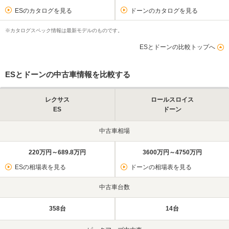
ESのカタログを見る
ドーンのカタログを見る
※カタログスペック情報は最新モデルのものです。
ESとドーンの比較トップへ
ESとドーンの中古車情報を比較する
レクサス
ロールスロイス
ES
ドーン
中古車相場
220万円～689.8万円
3600万円～4750万円
ESの相場表を見る
ドーンの相場表を見る
中古車台数
358台
14台