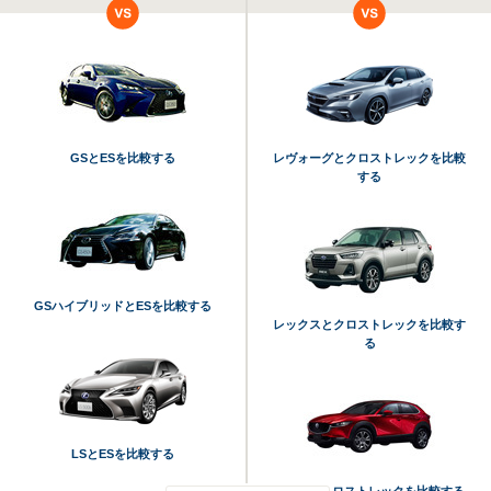
GSとESを比較する
レヴォーグとクロストレックを比較
する
GSハイブリッドとESを比較する
レックスとクロストレックを比較す
る
LSとESを比較する
CX-30とクロストレックを比較する