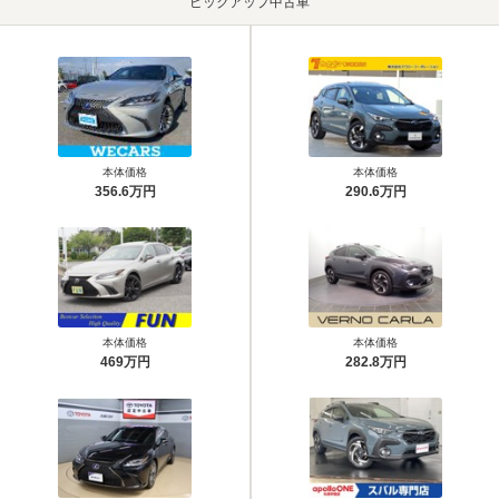
ピックアップ中古車
本体価格
本体価格
356.6万円
290.6万円
本体価格
本体価格
469万円
282.8万円