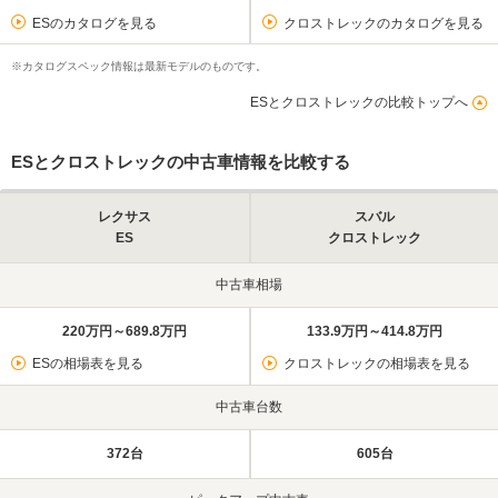
ESのカタログを見る
クロストレックのカタログを見る
※カタログスペック情報は最新モデルのものです。
ESとクロストレックの比較トップへ
ESとクロストレックの中古車情報を比較する
レクサス
スバル
ES
クロストレック
中古車相場
220万円～689.8万円
133.9万円～414.8万円
ESの相場表を見る
クロストレックの相場表を見る
中古車台数
372台
605台