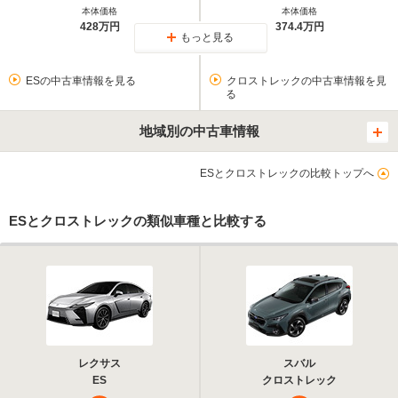
本体価格
本体価格
428万円
374.4万円
もっと見る
ESの中古車情報を見る
クロストレックの中古車情報を見
る
地域別の中古車情報
ESとクロストレックの比較トップへ
ESとクロストレックの類似車種と比較する
レクサス
スバル
ES
クロストレック