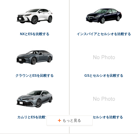
NXとESを比較する
インスパイアとセルシオを比較する
クラウンとESを比較する
GSとセルシオを比較する
カムリとESを比較する
LSとセルシオを比較する
もっと見る