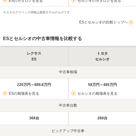
ESのカタログを見る
セルシオのカタログを見る
※カタログスペック情報は最新モデルのものです。
ESとセルシオの比較トップへ
ESとセルシオの中古車情報を比較する
レクサス
トヨタ
ES
セルシオ
中古車相場
220万円～689.8万円
58万円～485万円
ESの相場表を見る
セルシオの相場表を見る
中古車台数
368台
268台
ピックアップ中古車