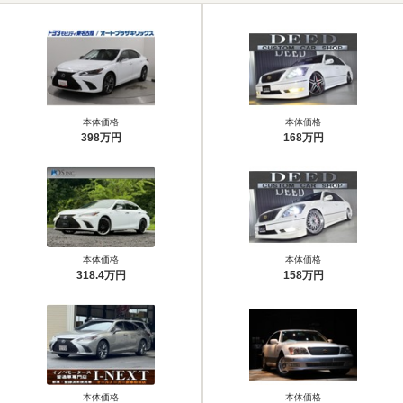
本体価格
本体価格
398万円
168万円
本体価格
本体価格
318.4万円
158万円
本体価格
本体価格