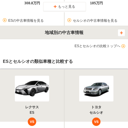
308.8万円
185万円
もっと見る
ESの中古車情報を見る
セルシオの中古車情報を見る
地域別の中古車情報
ESとセルシオの比較トップへ
ESとセルシオの類似車種と比較する
レクサス
トヨタ
ES
セルシオ