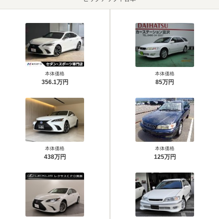
本体価格
本体価格
356.1万円
85万円
本体価格
本体価格
438万円
125万円