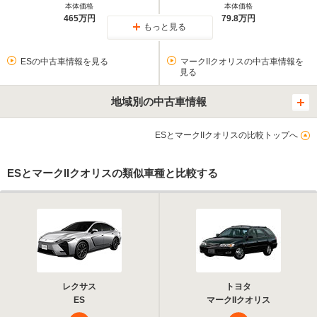
本体価格
本体価格
465万円
79.8万円
もっと見る
ESの中古車情報を見る
マークIIクオリスの中古車情報を
見る
地域別の中古車情報
ESとマークIIクオリスの比較トップへ
ESとマークIIクオリスの類似車種と比較する
レクサス
トヨタ
ES
マークIIクオリス