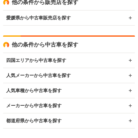
他の条件から販売店を探す
愛媛県から中古車販売店を探す
他の条件から中古車を探す
四国エリアから中古車を探す
人気メーカーから中古車を探す
人気車種から中古車を探す
メーカーから中古車を探す
都道府県から中古車を探す