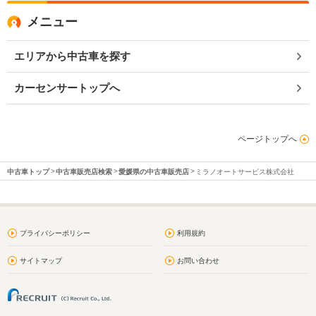
メニュー
エリアから中古車を探す
カーセンサートップへ
ページトップへ
中古車トップ
中古車販売店検索
愛媛県の中古車販売店
ミラノオートサービス株式会社
プライバシーポリシー
利用規約
サイトマップ
お問い合わせ