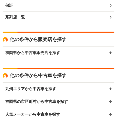
保証
系列店一覧
他の条件から販売店を探す
福岡県から中古車販売店を探す
他の条件から中古車を探す
九州エリアから中古車を探す
福岡県の市区町村から中古車を探す
人気メーカーから中古車を探す