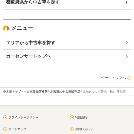
都道府県から中古車を探す
メニュー
エリアから中古車を探す
カーセンサートップへ
ページトップへ
中古車トップ
中古車販売店検索
北海道の中古車販売店
北海道マツダ販売（株） 琴似店
プライバシーポリシー
利用規約
サイトマップ
お問い合わせ