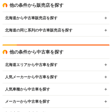
他の条件から販売店を探す
北海道から中古車販売店を探す
北海道の同じ系列の中古車販売店を探す
他の条件から中古車を探す
北海道エリアから中古車を探す
人気メーカーから中古車を探す
人気車種から中古車を探す
メーカーから中古車を探す