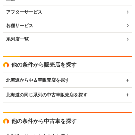
アフターサービス
各種サービス
系列店一覧
他の条件から販売店を探す
北海道から中古車販売店を探す
北海道の同じ系列の中古車販売店を探す
他の条件から中古車を探す