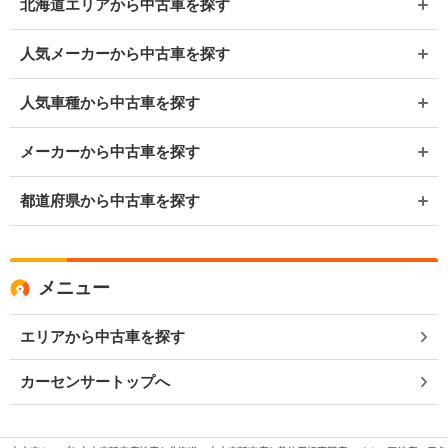
北海道エリアから中古車を探す
人気メーカーから中古車を探す
人気車種から中古車を探す
メーカーから中古車を探す
都道府県から中古車を探す
メニュー
エリアから中古車を探す
カーセンサートップへ