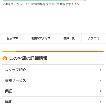
／車を売るならT-UP！納得価格を提示させて頂きます！！＼
お店TOP
地図&アクセス
在庫一覧
クチコミ
このお店の詳細情報
スタッフ紹介
各種サービス
保証
買取