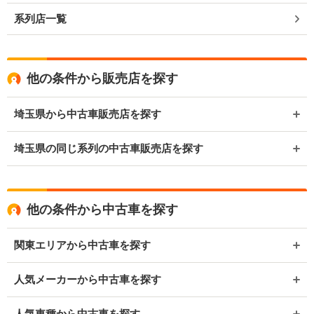
系列店一覧
他の条件から販売店を探す
埼玉県から中古車販売店を探す
埼玉県の同じ系列の中古車販売店を探す
他の条件から中古車を探す
関東エリアから中古車を探す
人気メーカーから中古車を探す
人気車種から中古車を探す