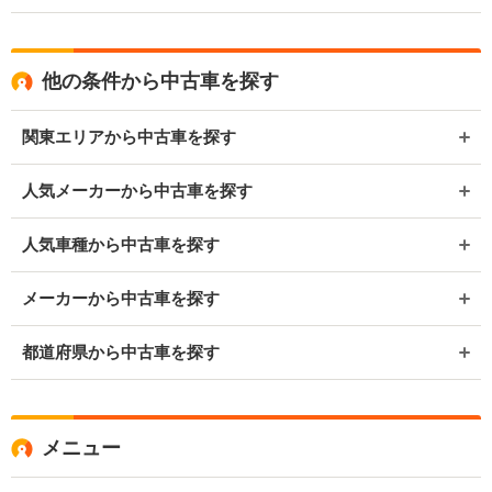
他の条件から中古車を探す
関東エリアから中古車を探す
人気メーカーから中古車を探す
人気車種から中古車を探す
メーカーから中古車を探す
都道府県から中古車を探す
メニュー