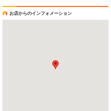
お店からのインフォメーション