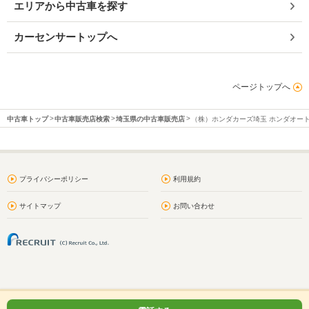
エリアから中古車を探す
カーセンサートップへ
ページトップへ
中古車トップ
中古車販売店検索
埼玉県の中古車販売店
（株）ホンダカーズ埼玉 ホンダオー
プライバシーポリシー
利用規約
サイトマップ
お問い合わせ