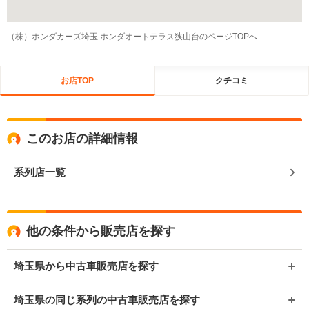
（株）ホンダカーズ埼玉 ホンダオートテラス狭山台のページTOPへ
お店TOP
クチコミ
このお店の詳細情報
系列店一覧
他の条件から販売店を探す
埼玉県から中古車販売店を探す
埼玉県の同じ系列の中古車販売店を探す