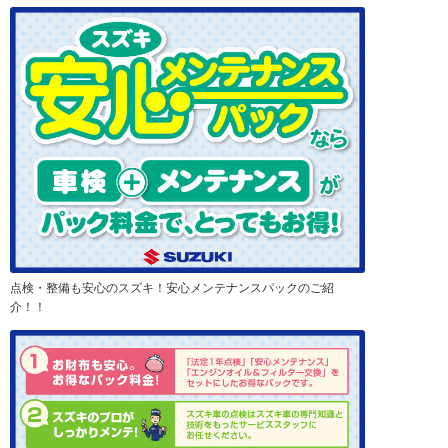
点検・整備も安心のスズキ！安心メンテナンスパックのご紹
介！！