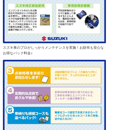
スズキ車のプロがしっかりメンテナンスを実施！お財布も安心な
お得なパック料金♪