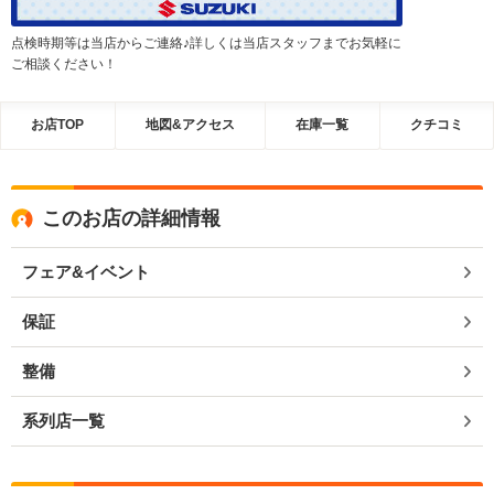
点検時期等は当店からご連絡♪詳しくは当店スタッフまでお気軽に
ご相談ください！
お店TOP
地図&アクセス
在庫一覧
クチコミ
このお店の詳細情報
フェア&イベント
保証
整備
系列店一覧