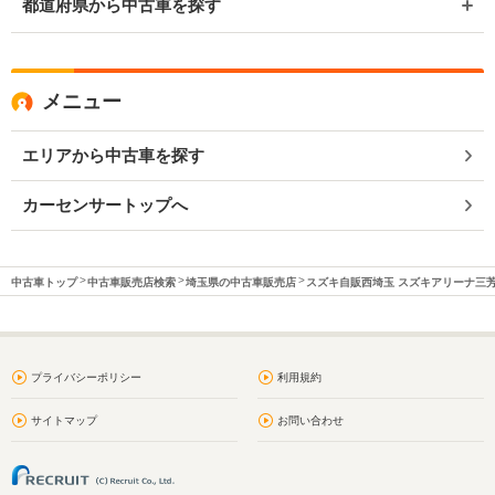
都道府県から中古車を探す
メニュー
エリアから中古車を探す
カーセンサートップへ
中古車トップ
中古車販売店検索
埼玉県の中古車販売店
スズキ自販西埼玉 スズキアリーナ三
プライバシーポリシー
利用規約
サイトマップ
お問い合わせ