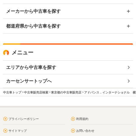
メーカーから中古車を探す
都道府県から中古車を探す
メニュー
エリアから中古車を探す
カーセンサートップへ
中古車トップ
中古車販売店検索
東京都の中古車販売店
アドバンス．インターナショナル 横
プライバシーポリシー
利用規約
サイトマップ
お問い合わせ