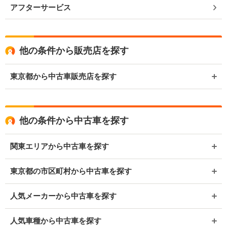
アフターサービス
他の条件から販売店を探す
東京都から中古車販売店を探す
他の条件から中古車を探す
関東エリアから中古車を探す
東京都の市区町村から中古車を探す
人気メーカーから中古車を探す
人気車種から中古車を探す