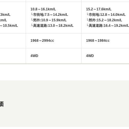
10.8～16.1km/L
15.2～17.6km/L
3km/L
└市街地:7.5～14.2km/L
└市街地:12.8～14.0km/L
km/L
└郊外:10.9～15.9km/L
└郊外:15.2～18.2km/L
10.5km/L
└高速道路:13.0～18.2km/L
└高速道路:16.4～19.2km/L
1968～2994cc
1968～1984cc
4WD
4WD
価