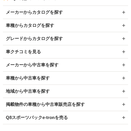
メーカーからカタログを探す
車種からカタログを探す
グレードからカタログを探す
車クチコミを見る
メーカーから中古車を探す
車種から中古車を探す
地域から中古車を探す
掲載物件の車種から中古車販売店を探す
Q8スポーツバックe-tronを売る