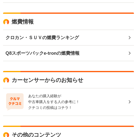
燃費情報
クロカン・ＳＵＶの燃費ランキング
Q8スポーツバックe-tronの燃費情報
カーセンサーからのお知らせ
あなたの購入経験が
中古車購入をする人の参考に！
クチコミの投稿はコチラ！
その他のコンテンツ