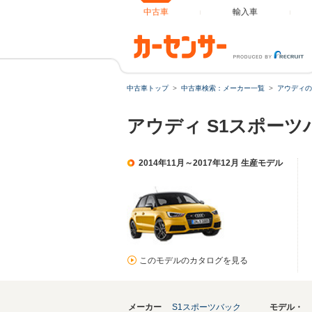
中古車
輸入車
中古車トップ
中古車検索：メーカー一覧
アウディの
アウディ S1スポーツバ
2014年11月～2017年12月 生産モデル
このモデルのカタログを見る
メーカー
S1スポーツバック
モデル・