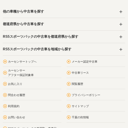
他の車種から中古車を探す
都道府県から中古車を探す
RS5スポーツバックの中古車を都道府県から探す
RS5スポーツバックの中古車を地域から探す
カーセンサートップへ
メーカー認定中古車
カーセンサー
中古車リース
アフター保証対象車
お気に入り
閲覧履歴
問合わせ履歴
プライバシーポリシー
利用規約
サイトマップ
お問い合わせ
千葉の街情報