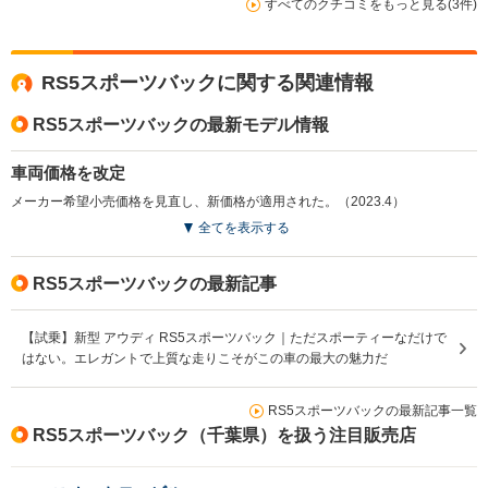
すべてのクチコミをもっと見る(3件)
RS5スポーツバックに関する関連情報
RS5スポーツバックの最新モデル情報
車両価格を改定
メーカー希望小売価格を見直し、新価格が適用された。（2023.4）
全てを表示する
RS5スポーツバックの最新記事
【試乗】新型 アウディ RS5スポーツバック｜ただスポーティーなだけで
はない。エレガントで上質な走りこそがこの車の最大の魅力だ
RS5スポーツバックの最新記事一覧
RS5スポーツバック（千葉県）を扱う注目販売店