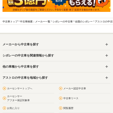
中古車トップ
中古車検索：メーカー一覧
シボレーの中古車
全国のシボレー
アストロの中古
メーカーから中古車を探す
シボレーの中古車を関連情報から探す
他の車種から中古車を探す
アストロの中古車を地域から探す
カーセンサートップへ
メーカー認定中古車
カーセンサー
中古車リース
アフター保証対象車
お気に入り
閲覧履歴