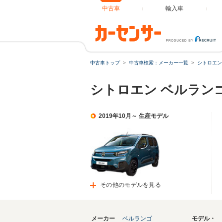
中古車
輸入車
中古車トップ
中古車検索：メーカー一覧
シトロエン
シトロエン ベルラン
2019年10月～ 生産モデル
その他のモデルを見る
メーカー
ベルランゴ
モデル・