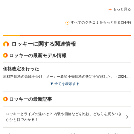
もっと見る
すべてのクチコミをもっと見る(34件)
ロッキーに関する関連情報
ロッキーの最新モデル情報
価格改定を行った
原材料価格の高騰を受け、メーカー希望小売価格の改定を実施した。（2024.11）
全てを表示する
ロッキーの最新記事
ロッキーとライズの違いは？ 内装や価格などを比較。どちらを買うべき
かひと目でわかる！