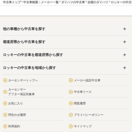
中古車トップ
中古車検索：メーカー一覧
ダイハツの中古車
全国のダイハツ
ロッキーの中古
他の車種から中古車を探す
都道府県から中古車を探す
ロッキーの中古車を都道府県から探す
ロッキーの中古車を地域から探す
カーセンサートップへ
メーカー認定中古車
カーセンサー
中古車リース
アフター保証対象車
お気に入り
閲覧履歴
問合わせ履歴
プライバシーポリシー
利用規約
サイトマップ