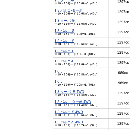
1.3 ターボ-R
1297cc
※10・15モード 15.6km/L (40L)
1.3 パルコ-ターボ
1297cc
※10・15モード 15.6km/L (40L)
1.3 ターボ-G
1297cc
※10・15モード 15.6km/L (40L)
1.3 パルコ-S
1297cc
※10・15モード 18km/L (40L)
1.3 パルコ-S
1297cc
※10・15モード 19.6km/L (40L)
1.3 パルコ-L
1297cc
※10・15モード 18km/L (40L)
1.3 パルコ-L
1297cc
※10・15モード 19.6km/L (40L)
1.0 L
989cc
※10・15モード 16.8km/L (40L)
1.0 L
989cc
※10・15モード 20km/L (40L)
1.3 ターボ -R 4WD
1297cc
※10・15モード 14.4km/L (37L)
1.3 パルコ-ターボ 4WD
1297cc
※10・15モード 14.4km/L (37L)
1.3 パルコ-S 4WD
1297cc
※10・15モード 16.6km/L (37L)
1.3 パルコ-S 4WD
1297cc
※10・15モード 18.2km/L (37L)