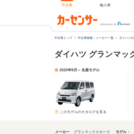
中古車
輸入車
中古車トップ
中古車検索：メーカー一覧
ダイハツの
ダイハツ グランマッ
2020年9月～ 生産モデル
このモデルのカタログを見る
メーカー
グランマックスカーゴ
モデル・