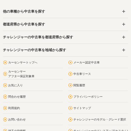
他の車種から中古車を探す
都道府県から中古車を探す
チャレンジャーの中古車を都道府県から探す
チャレンジャーの中古車を地域から探す
カーセンサートップへ
メーカー認定中古車
カーセンサー
中古車リース
アフター保証対象車
お気に入り
閲覧履歴
問合わせ履歴
プライバシーポリシー
利用規約
サイトマップ
お問い合わせ
チャレンジャーのモデル・グレード選択
埼玉の街情報
チャレンジャーのドレスアップ(カスタム)