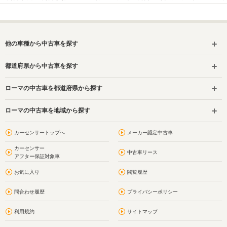
他の車種から中古車を探す
都道府県から中古車を探す
ローマの中古車を都道府県から探す
ローマの中古車を地域から探す
カーセンサートップへ
メーカー認定中古車
カーセンサー
中古車リース
アフター保証対象車
お気に入り
閲覧履歴
問合わせ履歴
プライバシーポリシー
利用規約
サイトマップ