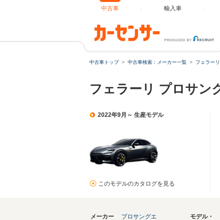
中古車
輸入車
中古車トップ
中古車検索：メーカー一覧
フェラーリ
フェラーリ プロサング
2022年9月～ 生産モデル
このモデルのカタログを見る
メーカー
プロサングエ
モデル・