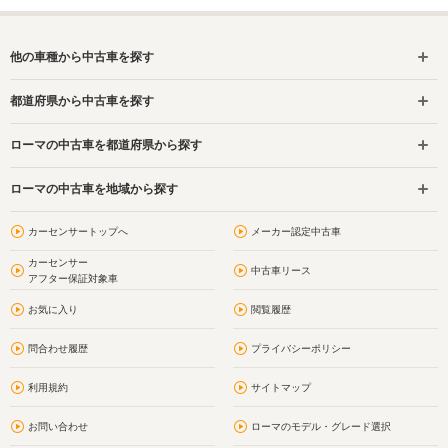
他の車種から中古車を探す
都道府県から中古車を探す
ローマの中古車を都道府県から探す
ローマの中古車を地域から探す
カーセンサートップへ
メーカー認定中古車
カーセンサー
中古車リース
アフター保証対象車
お気に入り
閲覧履歴
問合わせ履歴
プライバシーポリシー
利用規約
サイトマップ
お問い合わせ
ローマのモデル・グレード選択