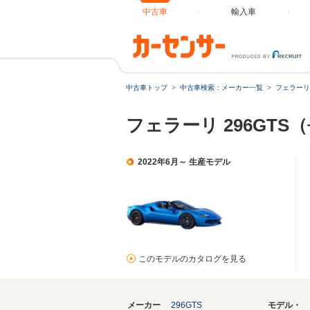
中古車
輸入車
中古車トップ
中古車検索：メーカー一覧
フェラーリ
フェラーリ 296GT
2022年6月～ 生産モデル
このモデルのカタログを見る
メーカー
296GTS
モデル・