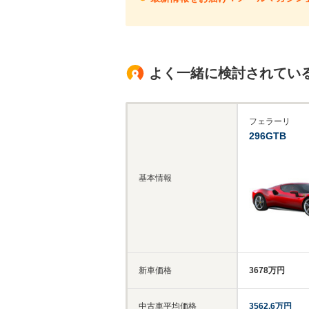
よく一緒に検討されてい
フェラーリ
296GTB
基本情報
新車価格
3678万円
中古車平均価格
3562.6万円