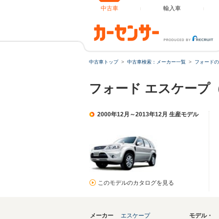
中古車
輸入車
中古車トップ
中古車検索：メーカー一覧
フォードの
フォード エスケープ
2000年12月～2013年12月 生産モデル
このモデルのカタログを見る
メーカー
エスケープ
モデル・