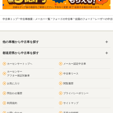
中古車トップ
中古車検索：メーカー一覧
フォードの中古車
全国のフォード
レーザーの中古
他の車種から中古車を探す
都道府県から中古車を探す
カーセンサートップへ
メーカー認定中古車
カーセンサー
中古車リース
アフター保証対象車
お気に入り
閲覧履歴
問合わせ履歴
プライバシーポリシー
利用規約
サイトマップ
お問い合わせ
千葉の街情報