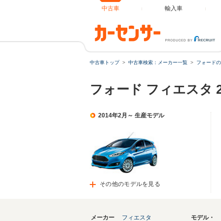
中古車
輸入車
中古車トップ
中古車検索：メーカー一覧
フォードの
フォード フィエスタ 
2014年2月～ 生産モデル
その他のモデルを見る
メーカー
フィエスタ
モデル・