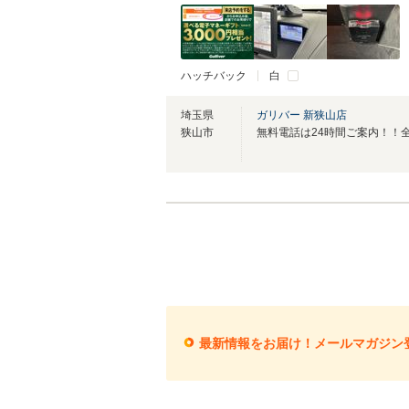
ハッチバック
白
埼玉県
ガリバー 新狭山店
狭山市
最新情報をお届け！メールマガジン