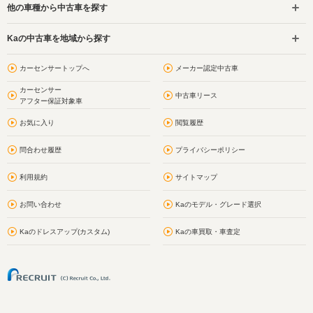
他の車種から中古車を探す
Kaの中古車を地域から探す
カーセンサートップへ
メーカー認定中古車
カーセンサー
中古車リース
アフター保証対象車
お気に入り
閲覧履歴
問合わせ履歴
プライバシーポリシー
利用規約
サイトマップ
お問い合わせ
Kaのモデル・グレード選択
Kaのドレスアップ(カスタム)
Kaの車買取・車査定