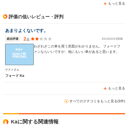
もっと見る
評価の低いレビュー・評判
あまりよくないです。
2
総合評価
2013/02/23投稿
点
わざわざこの車を買う意図がわかりません。 フォードフ
ァンならいいですが、他にもいい車があると思います。
ゲストさん
フォード Ka
もっと見る
すべてのクチコミをもっと見る(9件)
Kaに関する関連情報