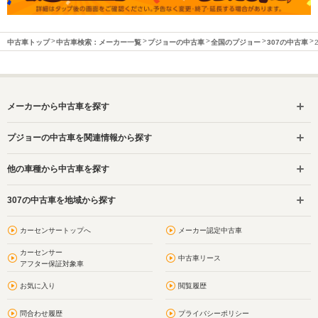
中古車トップ
中古車検索：メーカー一覧
プジョーの中古車
全国のプジョー
307の中古車
メーカーから中古車を探す
プジョーの中古車を関連情報から探す
他の車種から中古車を探す
307の中古車を地域から探す
カーセンサートップへ
メーカー認定中古車
カーセンサー
中古車リース
アフター保証対象車
お気に入り
閲覧履歴
問合わせ履歴
プライバシーポリシー