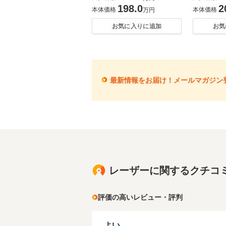
198.0
2
本体価格
本体価格
万円
お気に入りに追加
お気
最新情報をお届け！メールマガジン
レーザーに関するクチコ
評価の高いレビュー・評判
よい