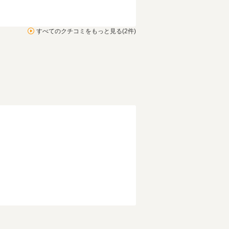
すべてのクチコミをもっと見る(2件)