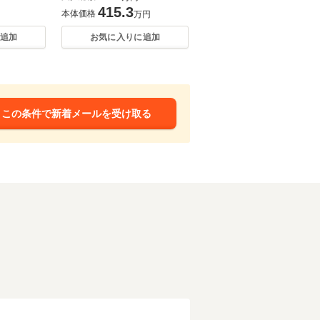
415.3
本体価格
万円
追加
お気に入りに追加
この条件で新着メールを受け取る