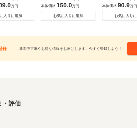
09.0
150.0
90.9
本体価格
本体価格
万円
万円
万円
に入りに追加
お気に入りに追加
お気に入りに
登録
新着中古車やお得な情報をお届けします。今すぐ登録しよう！
ミ・評価