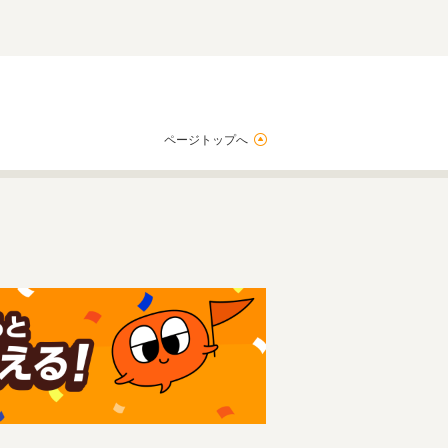
ページトップへ