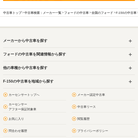
中古車トップ
中古車検索：メーカー一覧
フォードの中古車
全国のフォード
F-150の中古車
メーカーから中古車を探す
フォードの中古車を関連情報から探す
他の車種から中古車を探す
F-150の中古車を地域から探す
カーセンサートップへ
メーカー認定中古車
カーセンサー
中古車リース
アフター保証対象車
お気に入り
閲覧履歴
問合わせ履歴
プライバシーポリシー