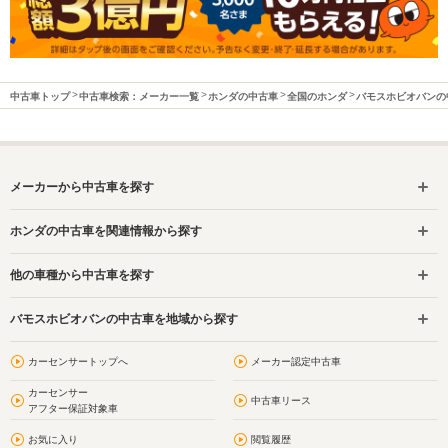
中古車トップ
中古車検索：メーカー一覧
ホンダの中古車
全国のホンダ
バモスホビオバンの
メーカーから中古車を探す
ホンダの中古車を関連情報から探す
他の車種から中古車を探す
バモスホビオバンの中古車を地域から探す
カーセンサートップへ
メーカー認定中古車
カーセンサー
中古車リース
アフター保証対象車
お気に入り
閲覧履歴