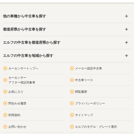
他の車種から中古車を探す
都道府県から中古車を探す
エルフの中古車を都道府県から探す
エルフの中古車を地域から探す
カーセンサートップへ
メーカー認定中古車
カーセンサー
中古車リース
アフター保証対象車
お気に入り
閲覧履歴
問合わせ履歴
プライバシーポリシー
利用規約
サイトマップ
お問い合わせ
エルフのモデル・グレード選択