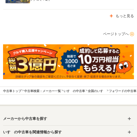
もっと見る
ページトップへ
中古車トップ
中古車検索：メーカー一覧
いすゞの中古車
全国のいすゞ
フォワードの中古車
メーカーから中古車を探す
いすゞの中古車を関連情報から探す