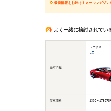
最新情報をお届け！メールマガジン
よく一緒に検討されてい
レクサス
LC
基本情報
新車価格
1300～1780万