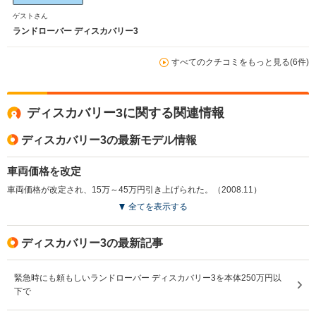
ゲストさん
ランドローバー ディスカバリー3
すべてのクチコミをもっと見る(6件)
ディスカバリー3に関する関連情報
ディスカバリー3の最新モデル情報
車両価格を改定
車両価格が改定され、15万～45万円引き上げられた。（2008.11）
全てを表示する
ディスカバリー3の最新記事
緊急時にも頼もしいランドローバー ディスカバリー3を本体250万円以
下で