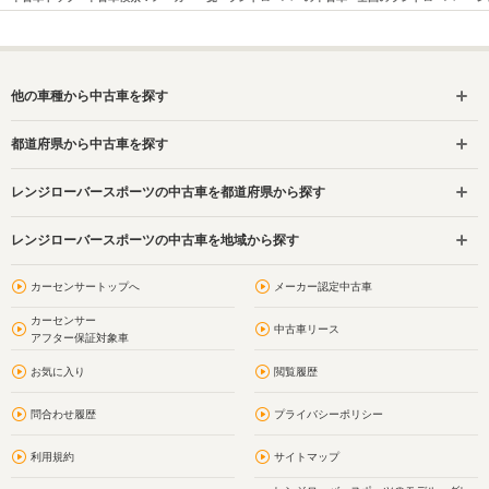
他の車種から中古車を探す
都道府県から中古車を探す
レンジローバースポーツの中古車を都道府県から探す
レンジローバースポーツの中古車を地域から探す
カーセンサートップへ
メーカー認定中古車
カーセンサー
中古車リース
アフター保証対象車
お気に入り
閲覧履歴
問合わせ履歴
プライバシーポリシー
利用規約
サイトマップ