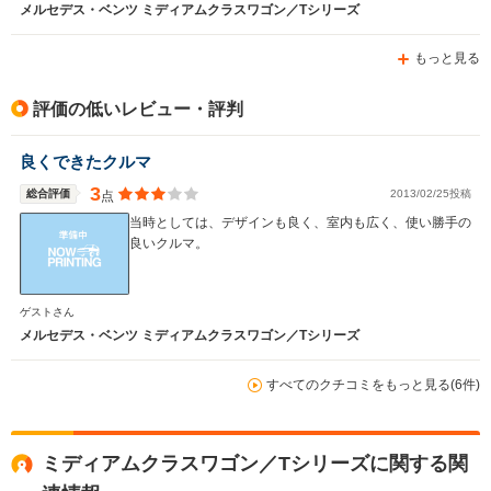
メルセデス・ベンツ ミディアムクラスワゴン／Tシリーズ
もっと見る
評価の低いレビュー・評判
良くできたクルマ
3
総合評価
2013/02/25投稿
点
当時としては、デザインも良く、室内も広く、使い勝手の
良いクルマ。
ゲストさん
メルセデス・ベンツ ミディアムクラスワゴン／Tシリーズ
すべてのクチコミをもっと見る(6件)
ミディアムクラスワゴン／Tシリーズに関する関