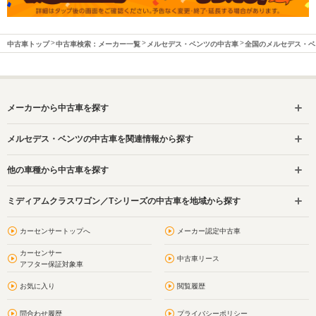
中古車トップ
中古車検索：メーカー一覧
メルセデス・ベンツの中古車
全国のメルセデス・ベ
メーカーから中古車を探す
メルセデス・ベンツの中古車を関連情報から探す
他の車種から中古車を探す
ミディアムクラスワゴン／Tシリーズの中古車を地域から探す
カーセンサートップへ
メーカー認定中古車
カーセンサー
中古車リース
アフター保証対象車
お気に入り
閲覧履歴
問合わせ履歴
プライバシーポリシー